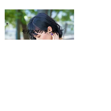
モデルマッチング
ターゲットにリーチさせるため、商品・
サービスに合った最適なインフルエンサ
ーマーケティングをご提案します。
SNSイベント企画