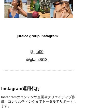
juraice group instagram
@jjra00
@glam0612
Instagram運用代行
Instagramのコンテンツ企画やクリエイティブ作
成、コンサルティングまでトータルでサポートし
ます。