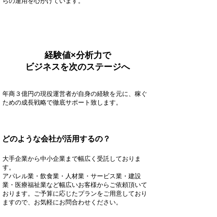
らの運用を心がけています。
経験値×分析力で
ビジネスを次のステージへ
年商３億円の現役運営者が自身の経験を元に​、稼ぐ
ための成長戦略で徹底サポート致します。
どのような会社が活用するの？
大手企業から中小企業まで幅広く受託しておりま
す。
アパレル業・飲食業・人材業・サービス業・建設
業・医療福祉業など幅広いお客様からご依頼頂いて
おります。ご予算に応じたプランをご用意しており
ますので、お気軽にお問合わせください。